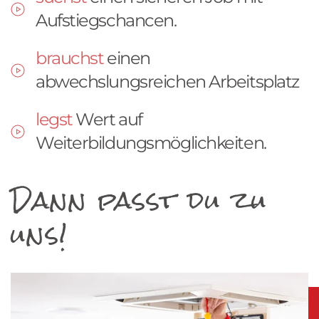
Aufstiegschancen.
brauchst
einen
abwechslungsreichen Arbeitsplatz
legst
Wert auf
Weiterbildungsmöglichkeiten.
Dann passt du zu
uns!