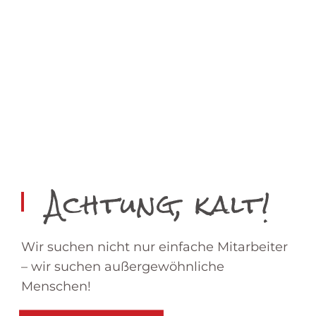
Achtung, kalt!
Wir suchen nicht nur einfache Mitarbeiter
– wir suchen außergewöhnliche
Menschen!