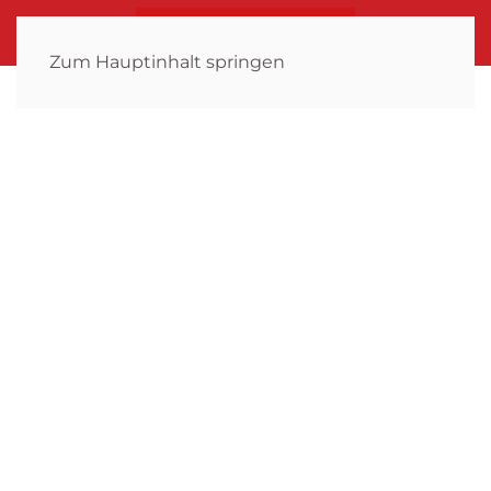
Zum Hauptinhalt springen