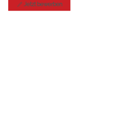
Jetzt bewerben