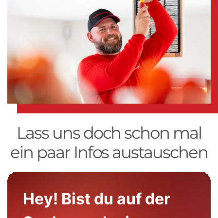
Lass uns doch schon mal
ein paar Infos austauschen